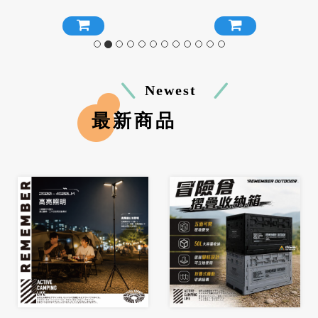
海綿 沖孔海綿
Newest
最新商品