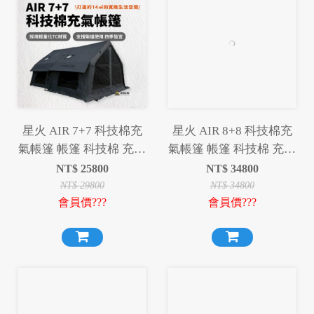
星火 AIR 7+7 科技棉充
星火 AIR 8+8 科技棉充
氣帳篷 帳篷 科技棉 充氣
氣帳篷 帳篷 科技棉 充氣
帳篷 充氣帳 露營 野營
帳篷 充氣帳 露營 野營
NT$
25800
NT$
34800
NT$
29800
NT$
34800
會員價???
會員價???