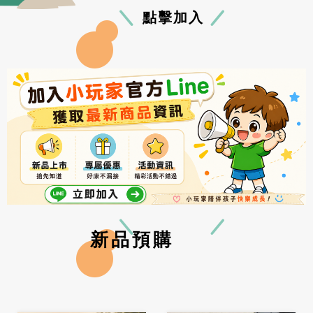
點擊加入
新品預購