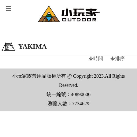
YAKIMA
時間
排序
小玩家露營用品版權所有 @ Copyright 2023.All Rights
Reserved.
統一編號：40890606
瀏覽人數：7734629