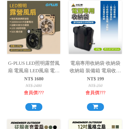
G-PLUS LED照明露營風
電扇專用收納袋 收納袋
扇 電風扇 LED風扇 電扇
收納箱 裝備箱 電扇收納
擺頭風扇 照明風扇 露營
袋 萬用袋 露營 野營 電
NT$
1680
NT$
199
燈 露營 野營
扇收納包
NT$
2480
NT$
250
會員價???
會員價???