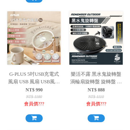
G-PLUS 5吋USB充電式
樂活不露 黑水鬼旋轉盤
風扇 USB 風扇 USB風扇
渦輪扇旋轉盤 旋轉盤 迴
桌立USB風扇
轉盤 80度左右旋轉 風扇
NT$
990
NT$
888
轉盤 轉盤
NT$
1180
NT$
1110
會員價???
會員價???