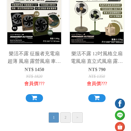
樂活不露 征服者充電扇
樂活不露 12吋風格立扇
超薄 風扇 露營風扇 車上
電風扇 直立式風扇 露營
風扇 車宿 野營 露營
風扇
NT$
1450
NT$
790
NT$
1820
NT$
1350
會員價???
會員價???
1
2
>