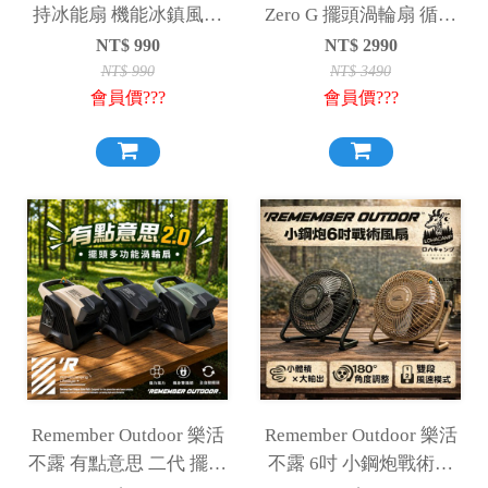
持冰能扇 機能冰鎮風扇
Zero G 擺頭渦輪扇 循環
掛繩 冰鎮風扇 風扇 手持
扇 風扇 露營風扇【贈收
NT$
990
NT$
2990
風扇 桌扇 冰鎮
納袋】
NT$
990
NT$
3490
會員價???
會員價???
Remember Outdoor 樂活
Remember Outdoor 樂活
不露 有點意思 二代 擺頭
不露 6吋 小鋼炮戰術風