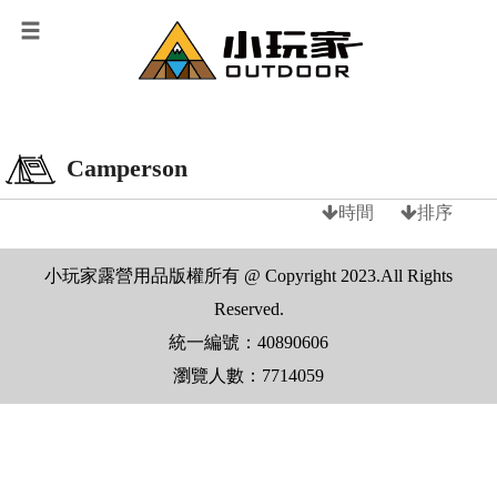
Camperson
時間
排序
小玩家露營用品版權所有 @ Copyright 2023.All Rights
Reserved.
統一編號：40890606
瀏覽人數：7714059