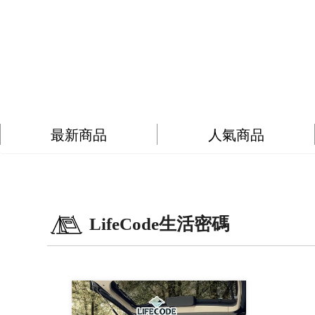
最新商品
人氣商品
LifeCode生活密碼