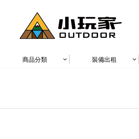
商品分類
裝備出租