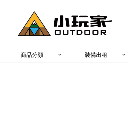
商品分類
裝備出租