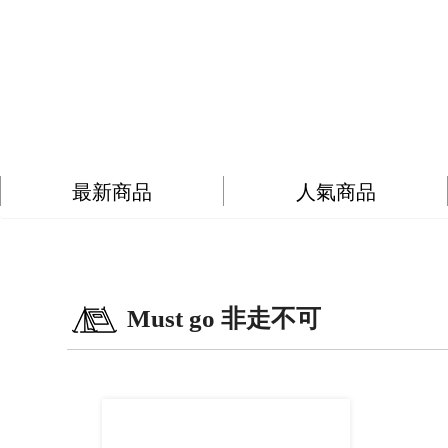
最新商品
人氣商品
Must go 非走不可