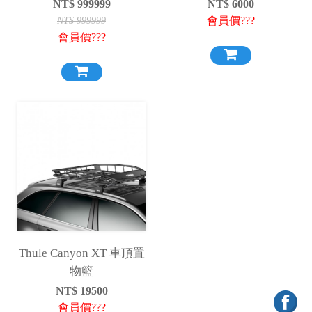
NT$
999999
NT$
6000
會員價???
NT$
999999
會員價???
Thule Canyon XT 車頂置
物籃
NT$
19500
會員價???