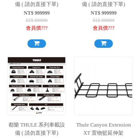
備 ( 請勿直接下單)
備 ( 請勿直接下單)
NT$
999999
NT$
999999
NT$
999999
NT$
999999
會員價???
會員價???
都樂 THULE 系列車載設
Thule Canyon Extension
備 ( 請勿直接下單)
XT 置物籃延伸架