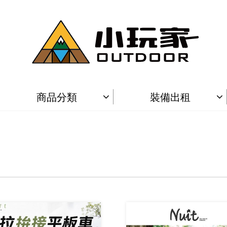
商品分類
裝備出租