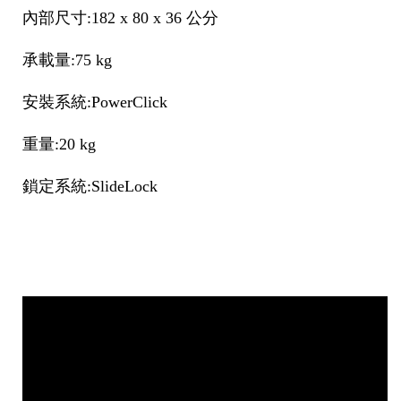
內部尺寸:182 x 80 x 36 公分
承載量:75 kg
安裝系統:PowerClick
重量:20 kg
鎖定系統:SlideLock