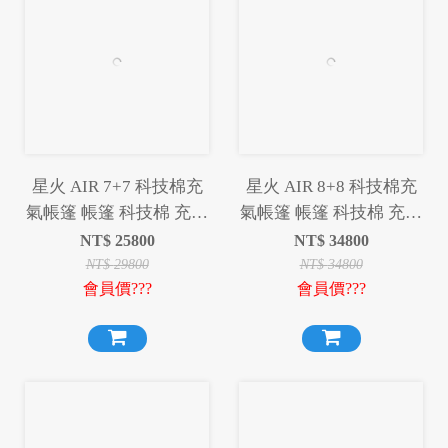
星火 AIR 7+7 科技棉充
星火 AIR 8+8 科技棉充
氣帳篷 帳篷 科技棉 充氣
氣帳篷 帳篷 科技棉 充氣
帳篷 充氣帳 露營 野營
帳篷 充氣帳 露營 野營
NT$
25800
NT$
34800
NT$
29800
NT$
34800
會員價???
會員價???