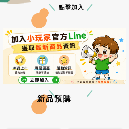
點擊加入
新品預購