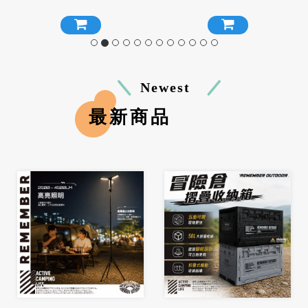
海綿 沖孔海綿
Newest
最新商品