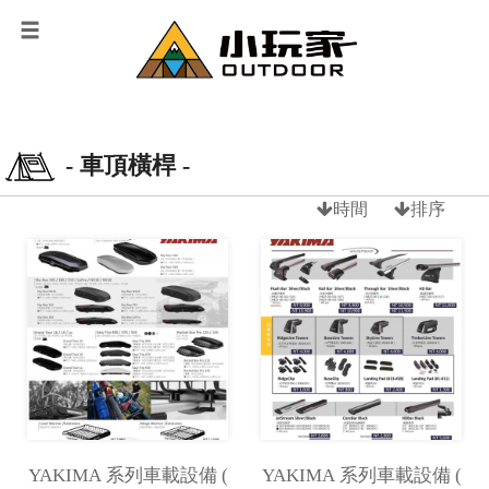
- 車頂橫桿 -
時間
排序
YAKIMA 系列車載設備 (
YAKIMA 系列車載設備 (