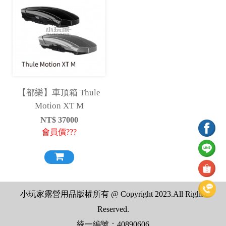
【都樂】車頂箱 Thule
Motion XT M
NT$
37000
會員價???
小玩家露營用品版權所有 @ Copyright 2023.All Rights
Reserved.
統一編號：40890606