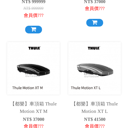
NT$
999999
NT$
37000
會員價???
NT$
999999
會員價???
【都樂】車頂箱 Thule
【都樂】車頂箱 Thule
Motion XT M
Motion XT L
NT$
37000
NT$
41500
會員價???
會員價???