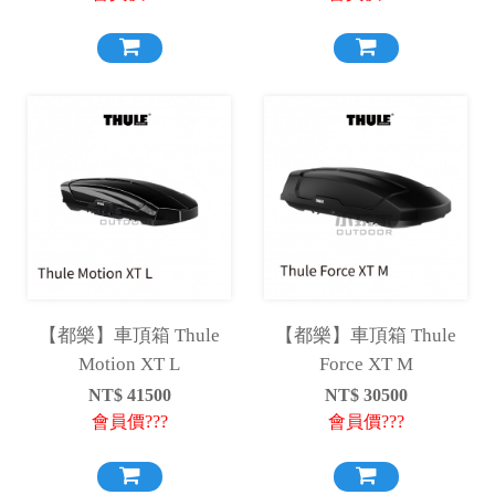
【都樂】車頂箱 Thule
【都樂】車頂箱 Thule
Motion XT L
Force XT M
NT$
41500
NT$
30500
會員價???
會員價???