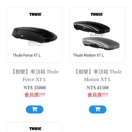
【都樂】車頂箱 Thule
【都樂】車頂箱 Thule
Force XT L
Motion XT L
NT$
35000
NT$
41500
會員價???
會員價???