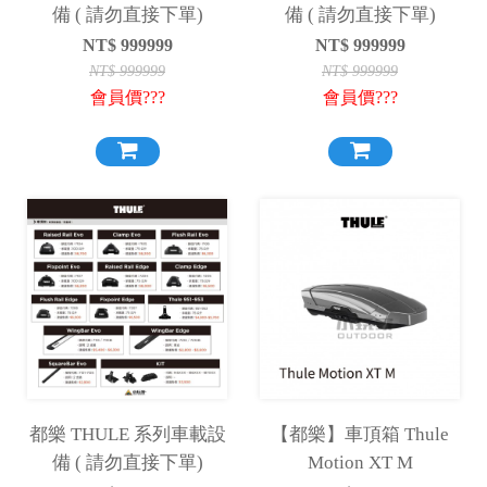
備 ( 請勿直接下單)
備 ( 請勿直接下單)
NT$
999999
NT$
999999
NT$
999999
NT$
999999
會員價???
會員價???
都樂 THULE 系列車載設
【都樂】車頂箱 Thule
備 ( 請勿直接下單)
Motion XT M