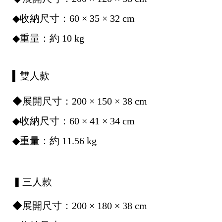
◆收納尺寸：60 × 35 × 32 cm
◆重量：約 10 kg
▍雙人款
◆展開尺寸：200 × 150 × 38 cm
◆收納尺寸：60 × 41 × 34 cm
◆重量：約 11.56 kg
▍三人款
◆展開尺寸：200 × 180 × 38 cm