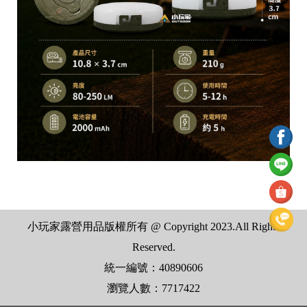
小玩家露營用品版權所有 @ Copyright 2023.All Rights
Reserved.
統一編號：40890606
瀏覽人數：7717422