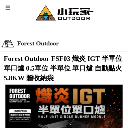
Forest Outdoor
Forest Outdoor FSF03 熾炎 IGT 半單位
單口爐 0.5單位 半單位 單口爐 自動點火
5.8KW 贈收納袋