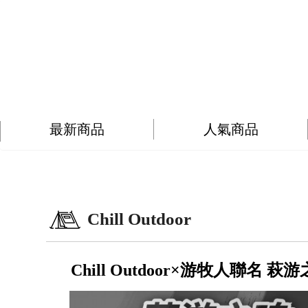
最新商品
人氣商品
Chill Outdoor
Chill Outdoor×游牧人聯名 