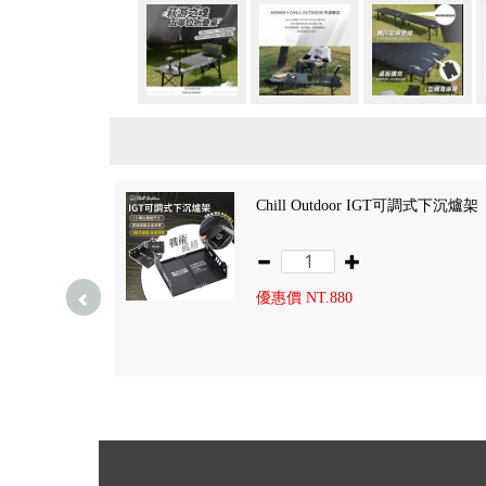
Chill Outdoor IGT可調式下沉爐架
優惠價 NT.
880