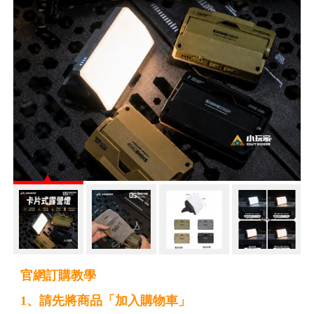
官網訂購教學
1、請先將商品「加入購物車」