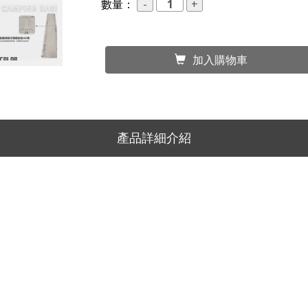
數量：
加入購物車
產品詳細介紹