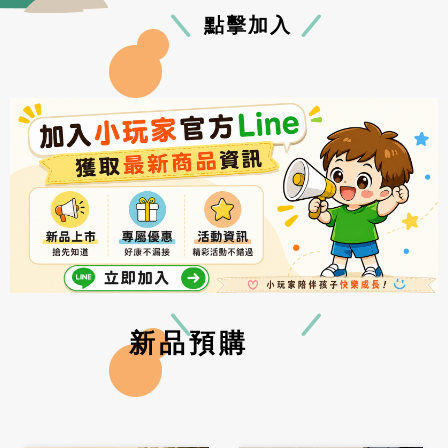
點擊加入
新品預購