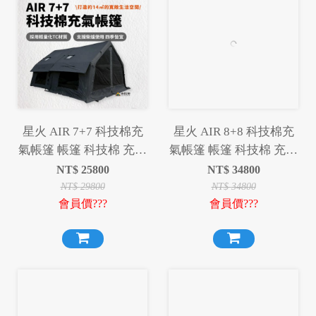
星火 AIR 7+7 科技棉充
星火 AIR 8+8 科技棉充
氣帳篷 帳篷 科技棉 充氣
氣帳篷 帳篷 科技棉 充氣
帳篷 充氣帳 露營 野營
帳篷 充氣帳 露營 野營
NT$
25800
NT$
34800
NT$
29800
NT$
34800
會員價???
會員價???