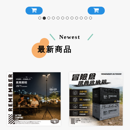
海綿 沖孔海綿
Newest
最新商品