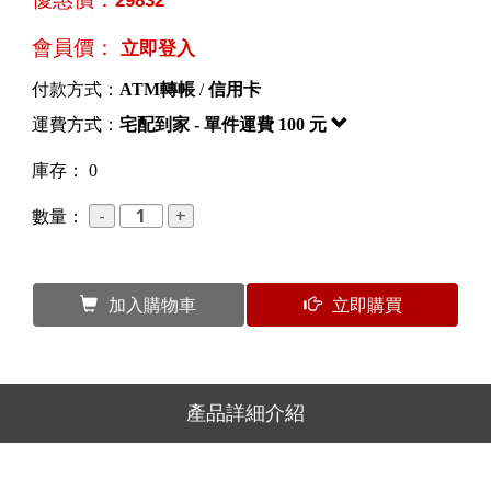
會員價：
立即登入
付款方式：
ATM轉帳
/
信用卡
運費方式：
宅配到家 - 單件運費 100 元
庫存： 0
數量：
加入購物車
立即購買
產品詳細介紹