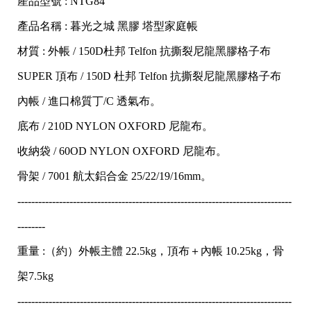
產品型號 : NTG84
產品名稱 : 暮光之城 黑膠 塔型家庭帳
材質 : 外帳 / 150D杜邦 Telfon 抗撕裂尼龍黑膠格子布
SUPER 頂布 / 150D 杜邦 Telfon 抗撕裂尼龍黑膠格子布
內帳 / 進口棉質丁/C 透氣布。
底布 / 210D NYLON OXFORD 尼龍布。
收納袋 / 60OD NYLON OXFORD 尼龍布。
骨架 / 7001 航太鋁合金 25/22/19/16mm。
-------------------------------------------------------------------------------
--------
重量 :（約）外帳主體 22.5kg，頂布＋內帳 10.25kg，骨
架7.5kg
-------------------------------------------------------------------------------